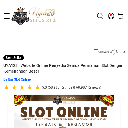
Supported by
slot gacor
Share
Compare
Best Seller
UYA123 | Website Online Penyedia Semua Permainan Slot Dengan
Kemenangan Besar
Daftar Slot Online
5.0
(68.987 Ratings & 68.987 Reviews)