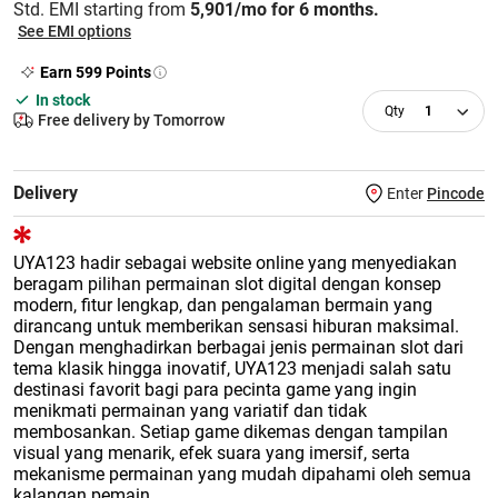
Std. EMI starting from
5,901/mo for 6 months.
See EMI options
Earn
599
Points
In stock
1
Free delivery by Tomorrow
Delivery
Enter
Pincode
UYA123 hadir sebagai website online yang menyediakan
beragam pilihan permainan slot digital dengan konsep
modern, fitur lengkap, dan pengalaman bermain yang
dirancang untuk memberikan sensasi hiburan maksimal.
Dengan menghadirkan berbagai jenis permainan slot dari
tema klasik hingga inovatif, UYA123 menjadi salah satu
destinasi favorit bagi para pecinta game yang ingin
menikmati permainan yang variatif dan tidak
membosankan. Setiap game dikemas dengan tampilan
visual yang menarik, efek suara yang imersif, serta
mekanisme permainan yang mudah dipahami oleh semua
kalangan pemain.