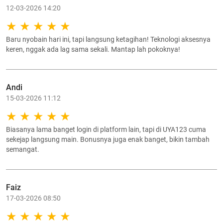
12-03-2026 14:20
Baru nyobain hari ini, tapi langsung ketagihan! Teknologi aksesnya
keren, nggak ada lag sama sekali. Mantap lah pokoknya!
Andi
15-03-2026 11:12
Biasanya lama banget login di platform lain, tapi di UYA123 cuma
sekejap langsung main. Bonusnya juga enak banget, bikin tambah
semangat.
Faiz
17-03-2026 08:50