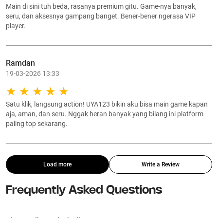
Main di sini tuh beda, rasanya premium gitu. Game-nya banyak,
seru, dan aksesnya gampang banget. Bener-bener ngerasa VIP
player.
Ramdan
19-03-2026 13:33
Satu klik, langsung action! UYA123 bikin aku bisa main game kapan
aja, aman, dan seru. Nggak heran banyak yang bilang ini platform
paling top sekarang.
Load more
Write a Review
Frequently Asked Questions